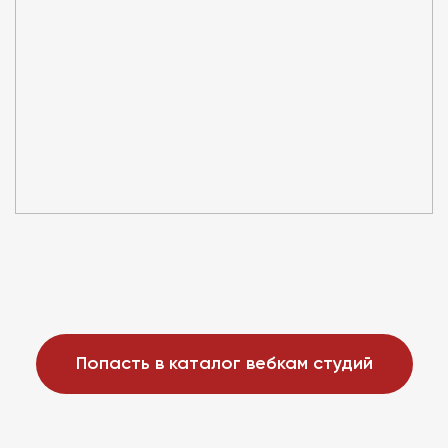
Попасть в каталог вебкам студий