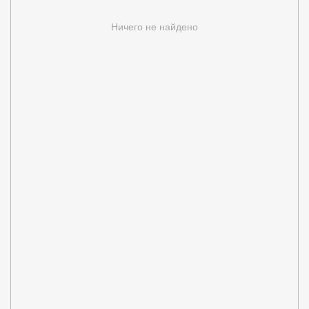
Ничего не найдено