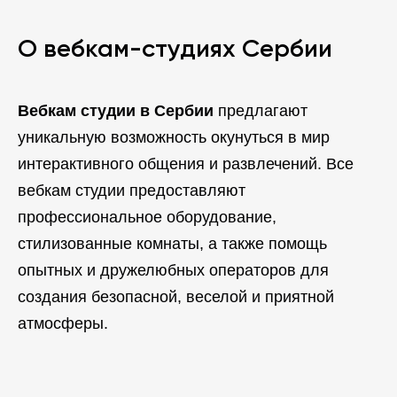
О вебкам-студиях Сербии
Вебкам студии в Сербии
предлагают
уникальную возможность окунуться в мир
интерактивного общения и развлечений. Все
вебкам студии предоставляют
профессиональное оборудование,
стилизованные комнаты, а также помощь
опытных и дружелюбных операторов для
создания безопасной, веселой и приятной
атмосферы.