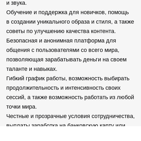
и звука.
Обучение и поддержка для новичков, помощь
в создании уникального образа и стиля, а также
советы по улучшению качества контента.
Безопасная и анонимная платформа для
общения с пользователями со всего мира,
позволяющая зарабатывать деньги на своем
таланте и навыках.
Гибкий график работы, возможность выбирать
продолжительность и интенсивность своих
сессий, а также возможность работать из любой
точки мира.
Честные и прозрачные условия сотрудничества,
выплаты заработка на банковскую карту или
электронные кошельки.