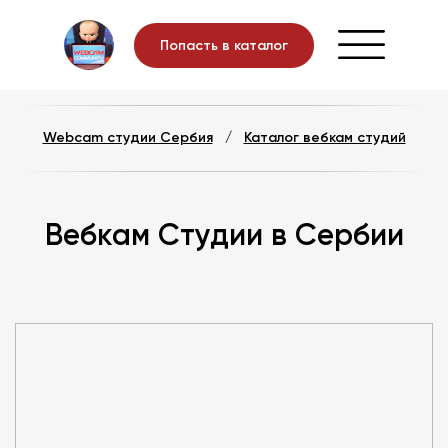
Попасть в каталог
Webcam студии Сербия
/
Каталог вебкам студий
Вебкам Студии в Сербии