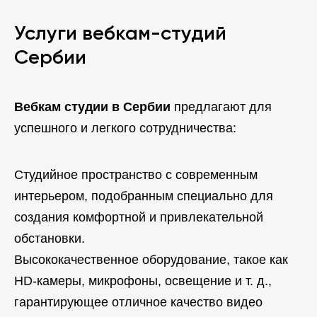
Услуги вебкам-студий
Сербии
Вебкам студии в Сербии
предлагают для
успешного и легкого сотрудничества:
Студийное пространство с современным
интерьером, подобранным специально для
создания комфортной и привлекательной
обстановки.
Высококачественное оборудование, такое как
HD-камеры, микрофоны, освещение и т. д.,
гарантирующее отличное качество видео